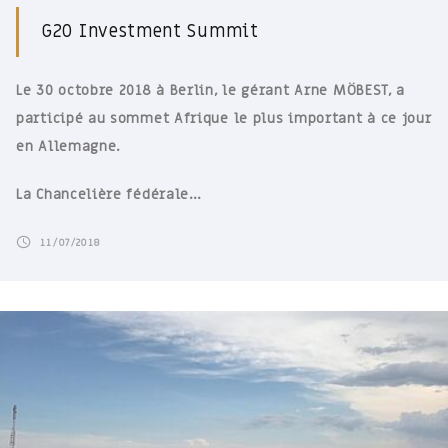
G20 Investment Summit
Le 30 octobre 2018 à Berlin, le gérant Arne MÖBEST, a
participé au sommet Afrique le plus important à ce jour
en Allemagne.
La Chancelière fédérale…
11/07/2018