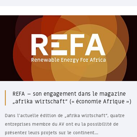
REFA – son engagement dans le magazine
„afrika wirtschaft“ (« économie Afrique »)
Dans l’actuelle édition de „afrika wirtschaft“, quatre
entreprises membre du AV ont eu la possibilité de
présenter leurs projets sur le continent…