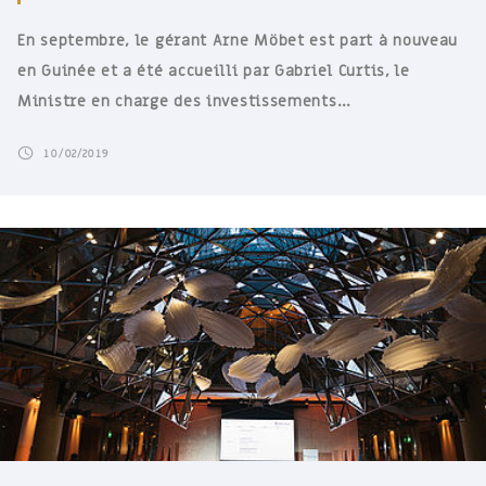
En septembre, le gérant Arne Möbet est part à nouveau
en Guinée et a été accueilli par Gabriel Curtis, le
Ministre en charge des investissements…
10/02/2019