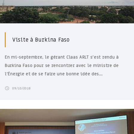
Visite à Burkina Faso
En mi-septembre, le gérant Claas ARLT s’est rendu à
Burkina Faso pour se rencontrer avec le ministre de
l’Énergie et de se faire une bonne idée des…
09/10/2018