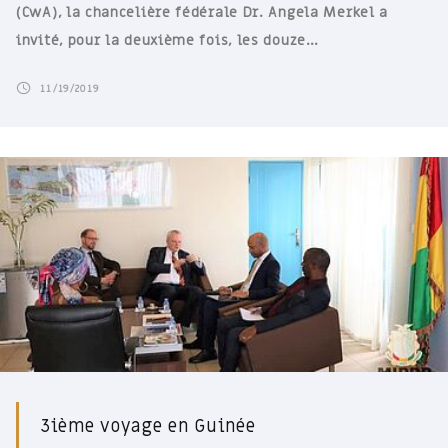
(CwA), la chancelière fédérale Dr. Angela Merkel a
invité, pour la deuxième fois, les douze…
11/19/2019
3ième voyage en Guinée