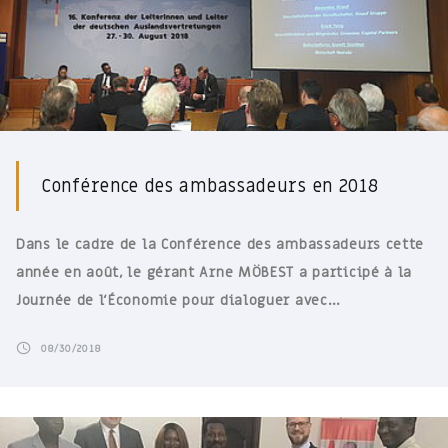
Conférence des ambassadeurs en 2018
Dans le cadre de la Conférence des ambassadeurs cette
année en août, le gérant Arne MÖBEST a participé à la
Journée de l‘Économie pour dialoguer avec…
08/30/2018