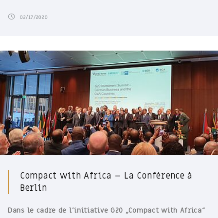
02/17/2020
Compact with Africa – La Conférence à
Berlin
Dans le cadre de l’initiative G20 „Compact with Africa“