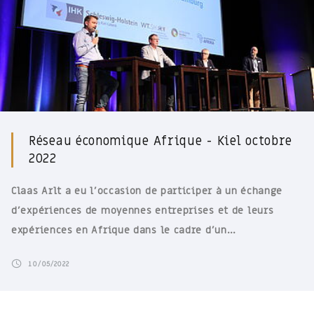
Réseau économique Afrique - Kiel octobre
2022
Claas Arlt a eu l'occasion de participer à un échange
d'expériences de moyennes entreprises et de leurs
expériences en Afrique dans le cadre d'un…
10/05/2022