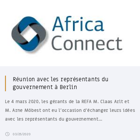
Réunion avec les représentants du
gouvernement à Berlin
Le 4 mars 2020, les gérants de la REFA M. Claas Arlt et
M. Arne Möbest ont eu l’occasion d’échanger leurs idées
avec les représentants du gouvernement…
03/25/2020